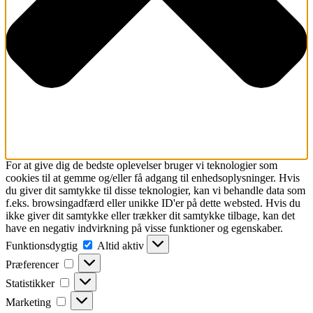
For at give dig de bedste oplevelser bruger vi teknologier som
cookies til at gemme og/eller få adgang til enhedsoplysninger. Hvis
du giver dit samtykke til disse teknologier, kan vi behandle data som
f.eks. browsingadfærd eller unikke ID'er på dette websted. Hvis du
ikke giver dit samtykke eller trækker dit samtykke tilbage, kan det
have en negativ indvirkning på visse funktioner og egenskaber.
Funktionsdygtig
Funktionsdygtig
Altid aktiv
Præferencer
Præferencer
Statistikker
Statistikker
Marketing
Marketing