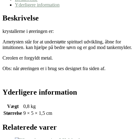
Yderligere information
Beskrivelse
krystallerne i øreringen er:
Ametysten står for at understøtte spirituel udvikling, åbne for
intuitionen. kan hjælpe på bedre søvn og er god mod tankemylder.
Creolen er forgyldt metal.
Obs: når øreringen er i brug ses designet fra siden af.
Yderligere information
Vægt
0,8 kg
Størrelse
9 × 5 × 1,5 cm
Relaterede varer