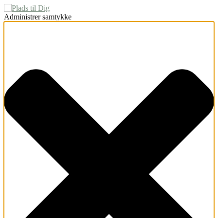
Administrer samtykke