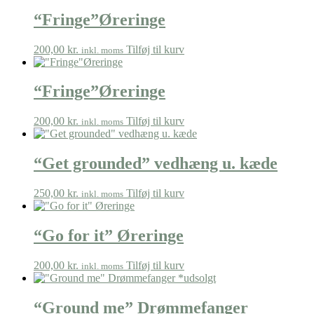
“Fringe”Øreringe
200,00
kr.
Tilføj til kurv
inkl. moms
“Fringe”Øreringe
200,00
kr.
Tilføj til kurv
inkl. moms
“Get grounded” vedhæng u. kæde
250,00
kr.
Tilføj til kurv
inkl. moms
“Go for it” Øreringe
200,00
kr.
Tilføj til kurv
inkl. moms
“Ground me” Drømmefanger