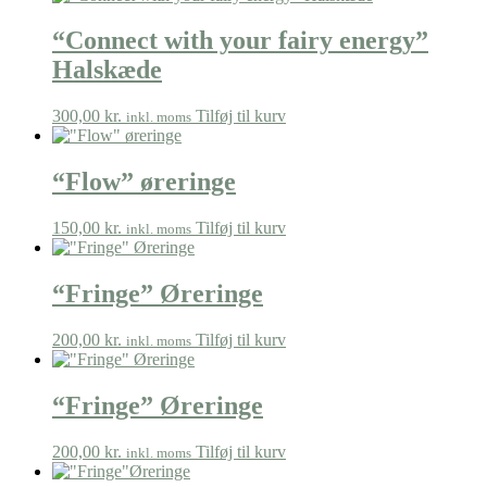
“Connect with your fairy energy”
Halskæde
300,00
kr.
Tilføj til kurv
inkl. moms
“Flow” øreringe
150,00
kr.
Tilføj til kurv
inkl. moms
“Fringe” Øreringe
200,00
kr.
Tilføj til kurv
inkl. moms
“Fringe” Øreringe
200,00
kr.
Tilføj til kurv
inkl. moms