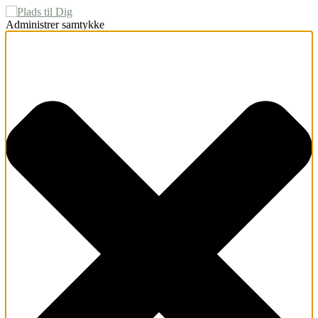
Administrer samtykke