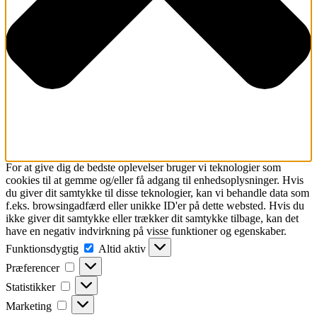
For at give dig de bedste oplevelser bruger vi teknologier som
cookies til at gemme og/eller få adgang til enhedsoplysninger. Hvis
du giver dit samtykke til disse teknologier, kan vi behandle data som
f.eks. browsingadfærd eller unikke ID'er på dette websted. Hvis du
ikke giver dit samtykke eller trækker dit samtykke tilbage, kan det
have en negativ indvirkning på visse funktioner og egenskaber.
Funktionsdygtig
Funktionsdygtig
Altid aktiv
Præferencer
Præferencer
Statistikker
Statistikker
Marketing
Marketing