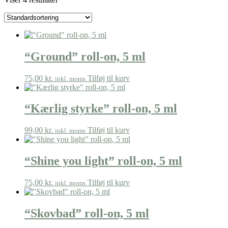
“Ground” roll-on, 5 ml
75,00
kr.
Tilføj til kurv
inkl. moms
“Kærlig styrke” roll-on, 5 ml
99,00
kr.
Tilføj til kurv
inkl. moms
“Shine you light” roll-on, 5 ml
75,00
kr.
Tilføj til kurv
inkl. moms
“Skovbad” roll-on, 5 ml