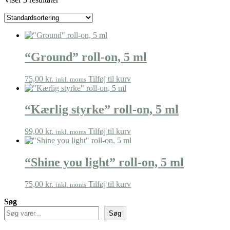
“Ground” roll-on, 5 ml
75,00
kr.
Tilføj til kurv
inkl. moms
“Kærlig styrke” roll-on, 5 ml
99,00
kr.
Tilføj til kurv
inkl. moms
“Shine you light” roll-on, 5 ml
75,00
kr.
Tilføj til kurv
inkl. moms
Søg
Søg